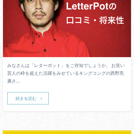
みなさんは「レターポット」をご存知でしょうか。 お笑い
芸人の枠を超えた活躍をみせているキングコングの西野亮
廣さ…
続きを読む