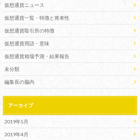
仮想通貨ニュース
仮想通貨一覧・特徴と将来性
仮想通貨取引所の特徴
仮想通貨用語・意味
仮想通貨相場予測・結果報告
未分類
編集長の脳内
アーカイブ
2019年5月
2019年4月