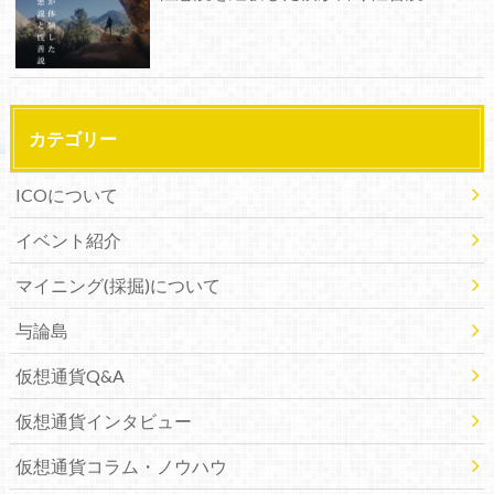
カテゴリー
ICOについて
イベント紹介
マイニング(採掘)について
与論島
仮想通貨Q&A
仮想通貨インタビュー
仮想通貨コラム・ノウハウ