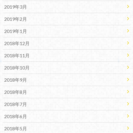
2019年3月
2019年2月
2019年1月
2018年12月
2018年11月
2018年10月
2018年9月
2018年8月
2018年7月
2018年6月
2018年5月