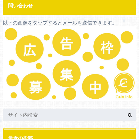
問い合わせ
以下の画像をタップするとメールを送信できます。
最近の投稿