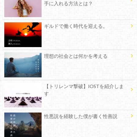
手に入れる方法とは？
ギルドで働く時代を迎える。
理想の社会とは何かを考える
【トリレンマ撃破】IOSTを紹介しま
す
性悪説を経験した僕が書く性善説