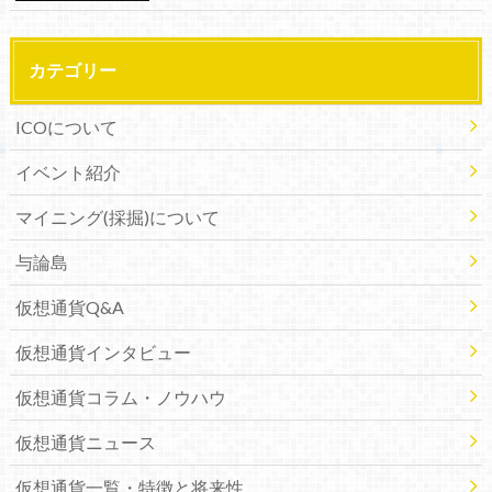
カテゴリー
ICOについて
イベント紹介
マイニング(採掘)について
与論島
仮想通貨Q&A
仮想通貨インタビュー
仮想通貨コラム・ノウハウ
仮想通貨ニュース
仮想通貨一覧・特徴と将来性