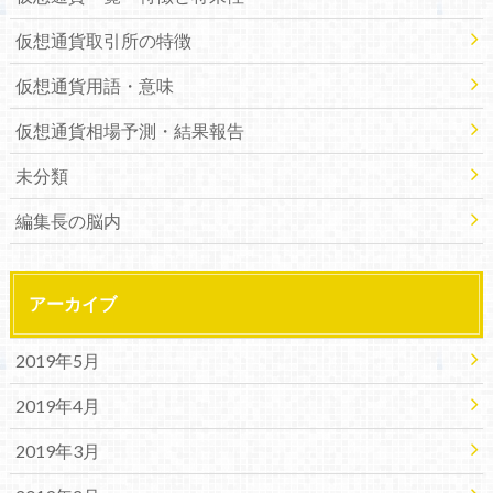
仮想通貨取引所の特徴
仮想通貨用語・意味
仮想通貨相場予測・結果報告
未分類
編集長の脳内
アーカイブ
2019年5月
2019年4月
2019年3月